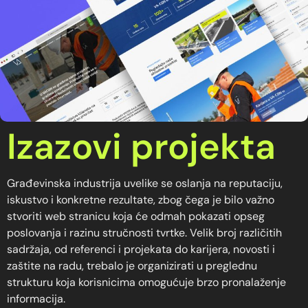
Izazovi projekta
Građevinska industrija uvelike se oslanja na reputaciju,
iskustvo i konkretne rezultate, zbog čega je bilo važno
stvoriti web stranicu koja će odmah pokazati opseg
poslovanja i razinu stručnosti tvrtke. Velik broj različitih
sadržaja, od referenci i projekata do karijera, novosti i
zaštite na radu, trebalo je organizirati u preglednu
strukturu koja korisnicima omogućuje brzo pronalaženje
informacija.