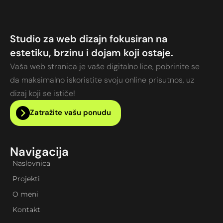
Studio za web dizajn fokusiran na
estetiku, brzinu i dojam koji ostaje.
Vaša web stranica je vaše digitalno lice, pobrinite se
da maksimalno iskoristite svoju online prisutnos, uz
dizaj koji se ističe!
Zatražite vašu ponudu
Navigacija
Naslovnica
Projekti
O meni
Kontakt