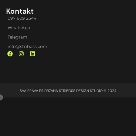
Kontakt
097 609 2544
WhatsApp
Telegram
info@striboss.com
SVA PRAVA PRIDRŽANA STRIBOSS DESIGN STUDIO © 2024