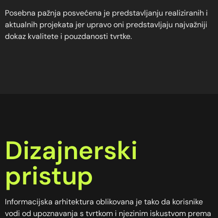
Posebna pažnja posvećena je predstavljanju realiziranih i
aktualnih projekata jer upravo oni predstavljaju najvažniji
dokaz kvalitete i pouzdanosti tvrtke.
Dizajnerski
pristup
Informacijska arhitektura oblikovana je tako da korisnike
vodi od upoznavanja s tvrtkom i njezinim iskustvom prema