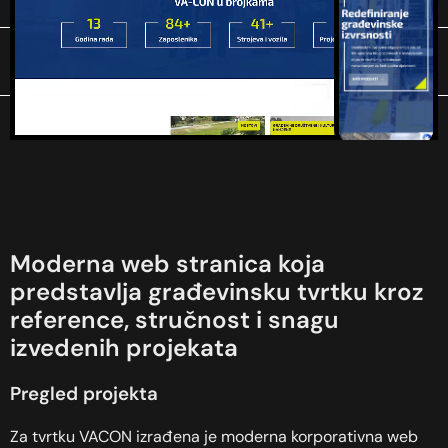
Moderna web stranica koja
predstavlja građevinsku tvrtku kroz
reference, stručnost i snagu
izvedenih projekata
Pregled projekta
Za tvrtku VACON izrađena je moderna korporativna web