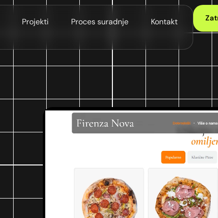
Zat
Projekti
Proces suradnje
Kontakt