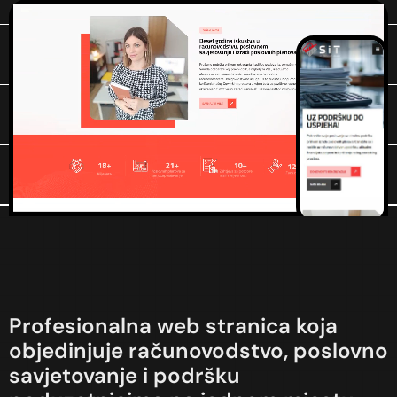
Profesionalna web stranica koja
objedinjuje računovodstvo, poslovno
savjetovanje i podršku