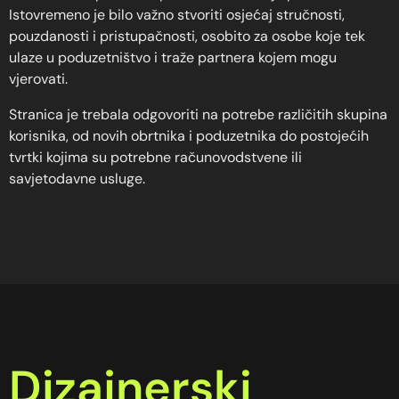
Istovremeno je bilo važno stvoriti osjećaj stručnosti,
pouzdanosti i pristupačnosti, osobito za osobe koje tek
ulaze u poduzetništvo i traže partnera kojem mogu
vjerovati.
Stranica je trebala odgovoriti na potrebe različitih skupina
korisnika, od novih obrtnika i poduzetnika do postojećih
tvrtki kojima su potrebne računovodstvene ili
savjetodavne usluge.
Dizajnerski