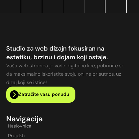
Studio za web dizajn fokusiran na
estetiku, brzinu i dojam koji ostaje.
Vaša web stranica je vaše digitalno lice, pobrinite se
da maksimalno iskoristite svoju online prisutnos, uz
dizaj koji se ističe!
Zatražite vašu ponudu
Navigacija
Naslovnica
Projekti