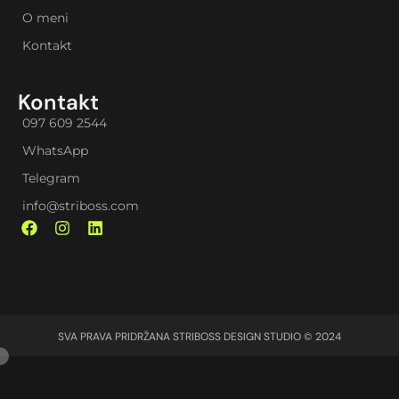
O meni
Kontakt
Kontakt
097 609 2544
WhatsApp
Telegram
info@striboss.com
SVA PRAVA PRIDRŽANA STRIBOSS DESIGN STUDIO © 2024