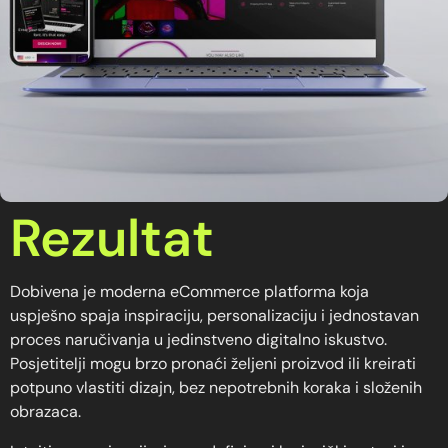
Rezultat
Dobivena je moderna eCommerce platforma koja
uspješno spaja inspiraciju, personalizaciju i jednostavan
proces naručivanja u jedinstveno digitalno iskustvo.
Posjetitelji mogu brzo pronaći željeni proizvod ili kreirati
potpuno vlastiti dizajn, bez nepotrebnih koraka i složenih
obrazaca.