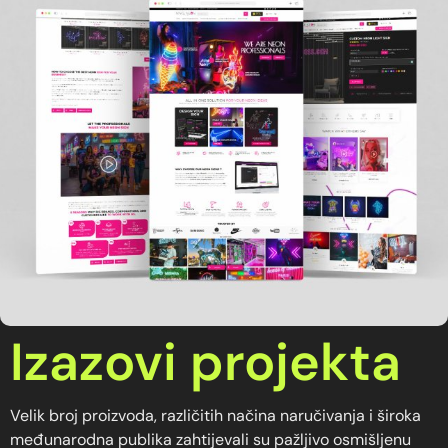
Izazovi projekta
Velik broj proizvoda, različitih načina naručivanja i široka
međunarodna publika zahtijevali su pažljivo osmišljenu