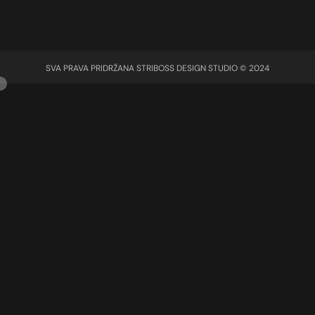
SVA PRAVA PRIDRŽANA STRIBOSS DESIGN STUDIO © 2024