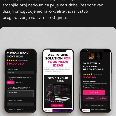
smanjile broj nedoumica prije narudžbe. Responzivan
dizajn omogućuje jednako kvalitetno iskustvo
pregledavanja na svim uređajima.