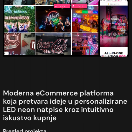
Moderna eCommerce platforma
koja pretvara ideje u personalizirane
LED neon natpise kroz intuitivno
iskustvo kupnje
Pregled projekta